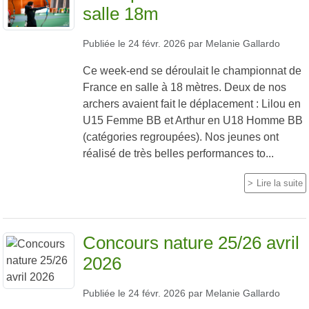
salle 18m
Publiée le
24 févr. 2026
par
Melanie Gallardo
Ce week-end se déroulait le championnat de
France en salle à 18 mètres. Deux de nos
archers avaient fait le déplacement : Lilou en
U15 Femme BB et Arthur en U18 Homme BB
(catégories regroupées). Nos jeunes ont
réalisé de très belles performances to...
Lire la suite
Concours nature 25/26 avril
2026
Publiée le
24 févr. 2026
par
Melanie Gallardo