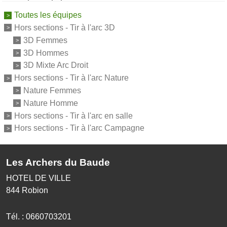
Toutes les équipes
Hors sections - Tir à l'arc 3D
3D Femmes
3D Hommes
3D Mixte Arc Droit
Hors sections - Tir à l'arc Nature
Nature Femmes
Nature Homme
Hors sections - Tir à l'arc en salle
Hors sections - Tir à l'arc Campagne
Les Archers du Baude
HOTEL DE VILLE
844
Robion
Tél. :
0660703201