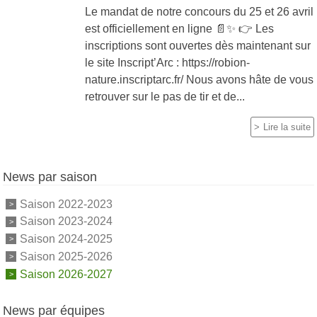
Le mandat de notre concours du 25 et 26 avril
est officiellement en ligne 📄✨ 👉 Les
inscriptions sont ouvertes dès maintenant sur
le site Inscript’Arc : https://robion-
nature.inscriptarc.fr/ Nous avons hâte de vous
retrouver sur le pas de tir et de...
Lire la suite
News par saison
Saison 2022-2023
Saison 2023-2024
Saison 2024-2025
Saison 2025-2026
Saison 2026-2027
News par équipes