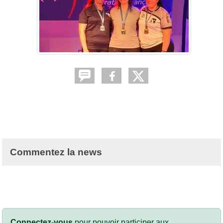
Commentez la news
Connectez-vous
pour pouvoir participer aux