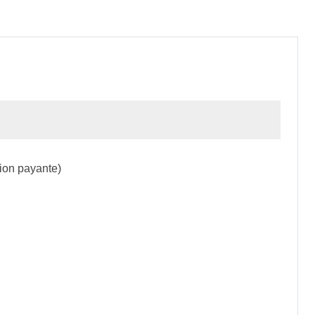
ion payante)