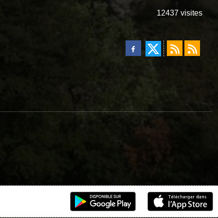
12437
visites