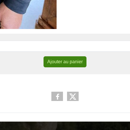
Ajouter au panier