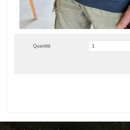
Quantité