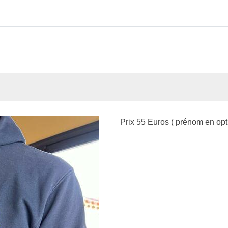
Prix 55 Euros ( prénom en opt