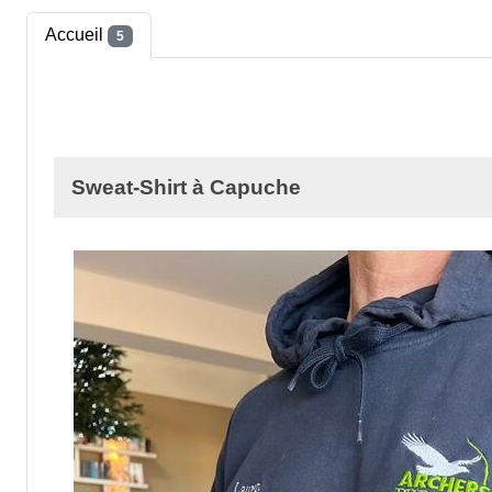
Accueil
5
Sweat-Shirt à Capuche